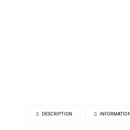
DESCRIPTION
INFORMATIO