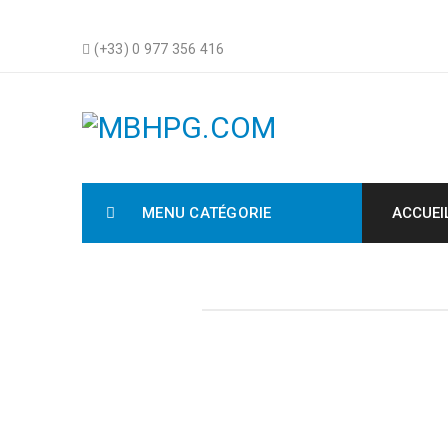
(+33) 0 977 356 416
MENU CATÉGORIE
ACCUEI