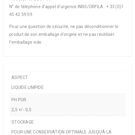
N° de téléphone d’appel d’urgence INRS/ORFILA : + 33 (0)1
45 42 59 59.
Pour une question de sécurité, ne pas déconditionner le
produit de son emballage d’origine et ne pas réutiliser
l’emballage vide.
ASPECT
LIQUIDE LIMPIDE
PH PUR
2,5 +/- 0,5
STOCKAGE
POUR UNE CONSERVATION OPTIMALE JUSQU’À LA