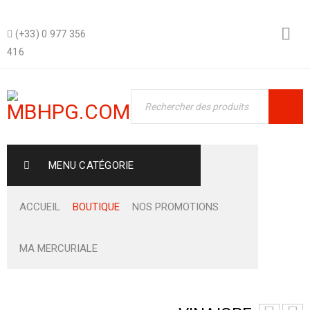
(+33) 0 977 356
416
MENU CATÉGORIE
ACCUEIL
BOUTIQUE
NOS PROMOTIONS
MA MERCURIALE