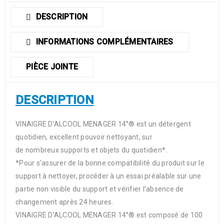
DESCRIPTION
INFORMATIONS COMPLÉMENTAIRES
PIÈCE JOINTE
DESCRIPTION
VINAIGRE D’ALCOOL MENAGER 14°® est un détergent
quotidien, excellent pouvoir nettoyant, sur
de nombreux supports et objets du quotidien*.
*Pour s’assurer de la bonne compatibilité du produit sur le
support à nettoyer, procéder à un essai préalable sur une
partie non visible du support et vérifier l’absence de
changement après 24 heures.
VINAIGRE D’ALCOOL MENAGER 14°® est composé de 100