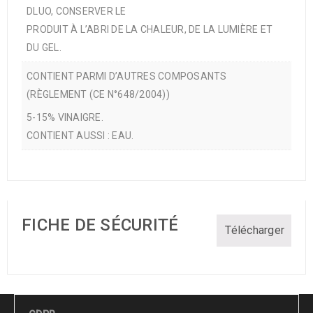
DLUO, CONSERVER LE
PRODUIT À L’ABRI DE LA CHALEUR, DE LA LUMIÈRE ET
DU GEL.
CONTIENT PARMI D’AUTRES COMPOSANTS
(RÈGLEMENT (CE N°648/2004))
5-15% VINAIGRE.
CONTIENT AUSSI : EAU.
FICHE DE SÉCURITÉ
Télécharger