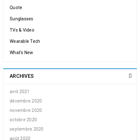
Quote
Sunglasses
TVs & Video
Wearable Tech
What's New
ARCHIVES
avril 2021
décembre 2020
novembre 2020
octobre 2020
septembre 2020
août 2020