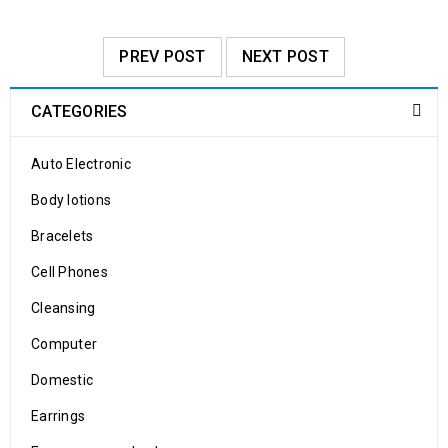
PREV POST
NEXT POST
CATEGORIES
Auto Electronic
Body lotions
Bracelets
Cell Phones
Cleansing
Computer
Domestic
Earrings