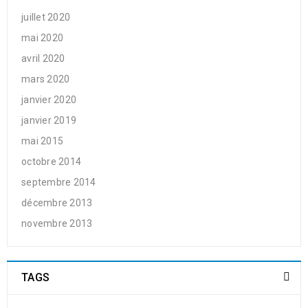
juillet 2020
mai 2020
avril 2020
mars 2020
janvier 2020
janvier 2019
mai 2015
octobre 2014
septembre 2014
décembre 2013
novembre 2013
TAGS