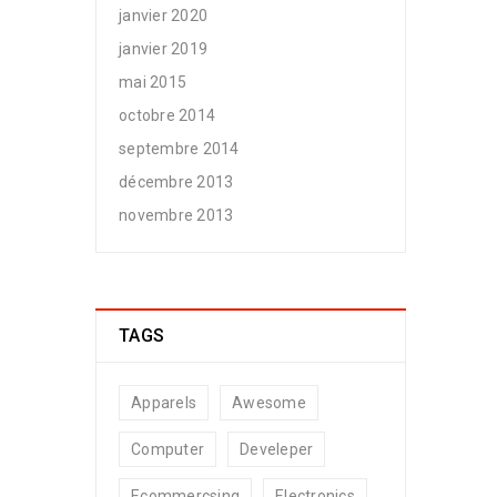
janvier 2020
janvier 2019
mai 2015
octobre 2014
septembre 2014
décembre 2013
novembre 2013
TAGS
Apparels
Awesome
Computer
Develeper
Ecommercsing
Electronics