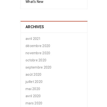
What's New
ARCHIVES
avril 2021
décembre 2020
novembre 2020
octobre 2020
septembre 2020
août 2020
juillet 2020
mai 2020
avril 2020
mars 2020