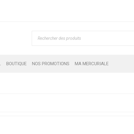
L
BOUTIQUE
NOS PROMOTIONS
MA MERCURIALE
Boutique