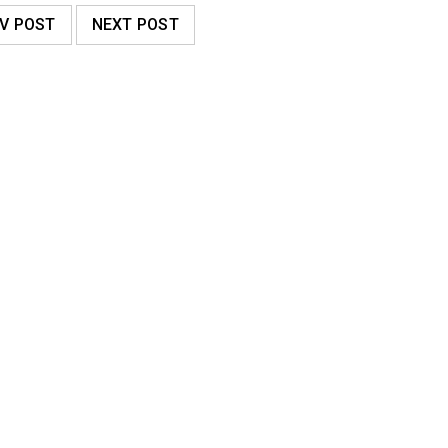
V POST
NEXT POST