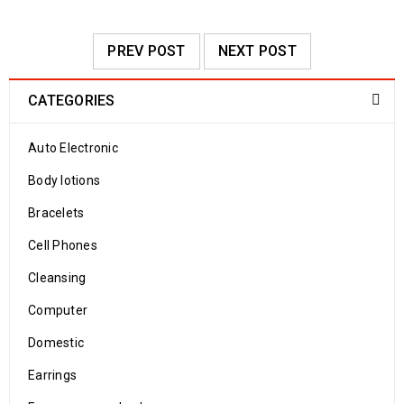
PREV POST
NEXT POST
CATEGORIES
Auto Electronic
Body lotions
Bracelets
Cell Phones
Cleansing
Computer
Domestic
Earrings