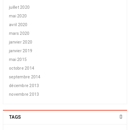
juillet 2020
mai 2020
avril 2020
mars 2020
janvier 2020
janvier 2019
mai 2015
octobre 2014
septembre 2014
décembre 2013
novembre 2013
TAGS