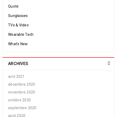
Quote
Sunglasses
TVs & Video
Wearable Tech
What's New
ARCHIVES
avril 2021
décembre 2020
novembre 2020
octobre 2020
septembre 2020
août 2020