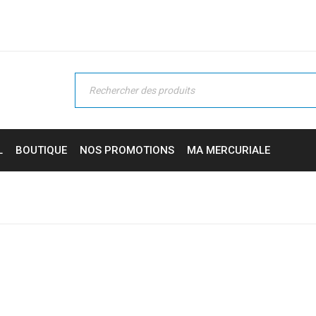
L
BOUTIQUE
NOS PROMOTIONS
MA MERCURIALE