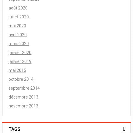
août 2020
juillet 2020
mai 2020
avril 2020
mars 2020
janvier 2020
janvier 2019
mai 2015
octobre 2014
septembre 2014
décembre 2013
novembre 2013
TAGS