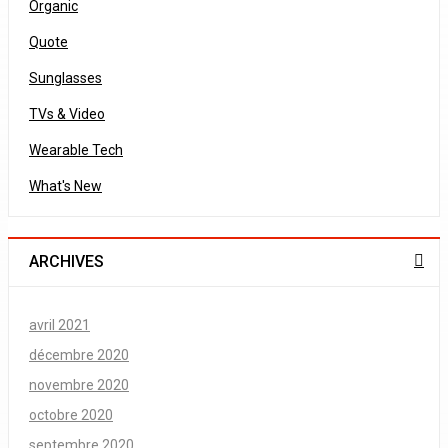
Organic
Quote
Sunglasses
TVs & Video
Wearable Tech
What's New
ARCHIVES
avril 2021
décembre 2020
novembre 2020
octobre 2020
septembre 2020