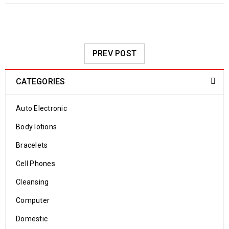
PREV POST
CATEGORIES
Auto Electronic
Body lotions
Bracelets
Cell Phones
Cleansing
Computer
Domestic