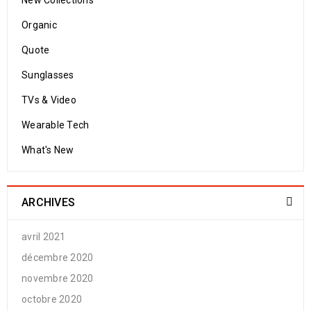
New Collections
Organic
Quote
Sunglasses
TVs & Video
Wearable Tech
What's New
ARCHIVES
avril 2021
décembre 2020
novembre 2020
octobre 2020