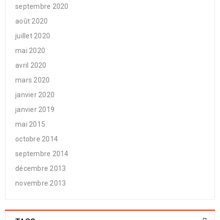
septembre 2020
août 2020
juillet 2020
mai 2020
avril 2020
mars 2020
janvier 2020
janvier 2019
mai 2015
octobre 2014
septembre 2014
décembre 2013
novembre 2013