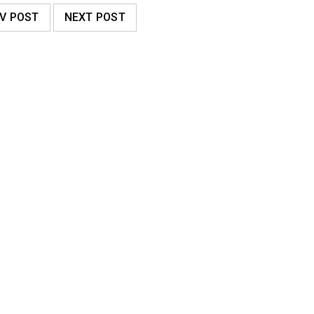
V POST
NEXT POST