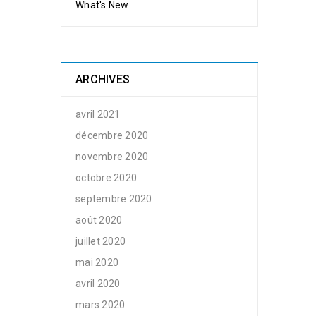
What's New
ARCHIVES
avril 2021
décembre 2020
novembre 2020
octobre 2020
septembre 2020
août 2020
juillet 2020
mai 2020
avril 2020
mars 2020