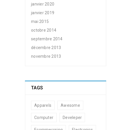
janvier 2020
janvier 2019
mai 2015
octobre 2014
septembre 2014
décembre 2013
novembre 2013
TAGS
Apparels
Awesome
Computer
Develeper
Ecommercsing
Electronics