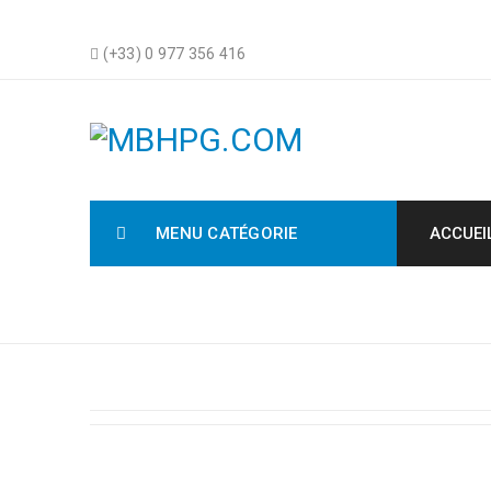
(+33) 0 977 356 416
MENU CATÉGORIE
ACCUEI