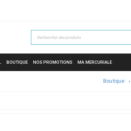
L
BOUTIQUE
NOS PROMOTIONS
MA MERCURIALE
Boutique
›