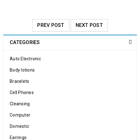
PREV POST
NEXT POST
CATEGORIES
Auto Electronic
Body lotions
Bracelets
Cell Phones
Cleansing
Computer
Domestic
Earrings