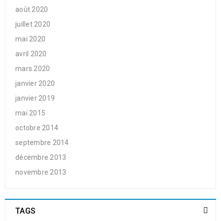
août 2020
juillet 2020
mai 2020
avril 2020
mars 2020
janvier 2020
janvier 2019
mai 2015
octobre 2014
septembre 2014
décembre 2013
novembre 2013
TAGS