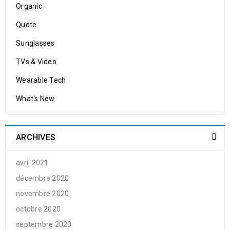
Organic
Quote
Sunglasses
TVs & Video
Wearable Tech
What's New
ARCHIVES
avril 2021
décembre 2020
novembre 2020
octobre 2020
septembre 2020