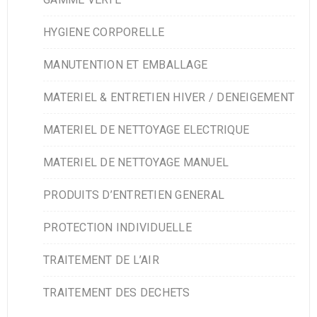
HYGIENE CORPORELLE
MANUTENTION ET EMBALLAGE
MATERIEL & ENTRETIEN HIVER / DENEIGEMENT
MATERIEL DE NETTOYAGE ELECTRIQUE
MATERIEL DE NETTOYAGE MANUEL
PRODUITS D’ENTRETIEN GENERAL
PROTECTION INDIVIDUELLE
TRAITEMENT DE L’AIR
TRAITEMENT DES DECHETS