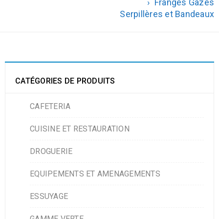
›
Franges Gazes
Serpillères et Bandeaux
CATÉGORIES DE PRODUITS
CAFETERIA
CUISINE ET RESTAURATION
DROGUERIE
EQUIPEMENTS ET AMENAGEMENTS
ESSUYAGE
GAMME VERTE