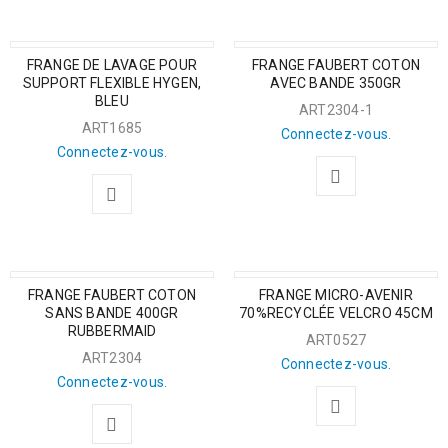
FRANGE DE LAVAGE POUR
FRANGE FAUBERT COTON
SUPPORT FLEXIBLE HYGEN,
AVEC BANDE 350GR
BLEU
ART2304-1
ART1685
Connectez-vous.
Connectez-vous.
FRANGE FAUBERT COTON
FRANGE MICRO-AVENIR
SANS BANDE 400GR
70%RECYCLÉE VELCRO 45CM
RUBBERMAID
ART0527
ART2304
Connectez-vous.
Connectez-vous.