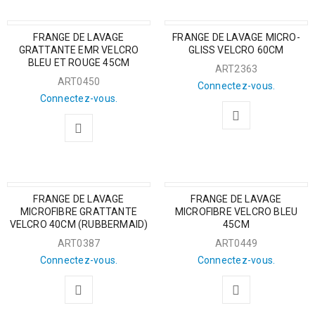
FRANGE DE LAVAGE
FRANGE DE LAVAGE MICRO-
GRATTANTE EMR VELCRO
GLISS VELCRO 60CM
BLEU ET ROUGE 45CM
ART2363
ART0450
Connectez-vous.
Connectez-vous.
FRANGE DE LAVAGE
FRANGE DE LAVAGE
MICROFIBRE GRATTANTE
MICROFIBRE VELCRO BLEU
VELCRO 40CM (RUBBERMAID)
45CM
ART0387
ART0449
Connectez-vous.
Connectez-vous.