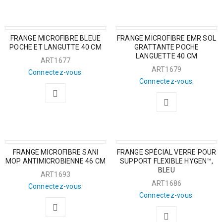
FRANGE MICROFIBRE BLEUE
FRANGE MICROFIBRE EMR SOL
POCHE ET LANGUTTE 40 CM
GRATTANTE POCHE
LANGUETTE 40 CM
ART1677
ART1679
Connectez-vous.
Connectez-vous.
FRANGE MICROFIBRE SANI
FRANGE SPÉCIAL VERRE POUR
MOP ANTIMICROBIENNE 46 CM
SUPPORT FLEXIBLE HYGEN™,
BLEU
ART1693
ART1686
Connectez-vous.
Connectez-vous.