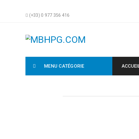
(+33) 0 977 356 416
MENU CATÉGORIE
ACCUEI