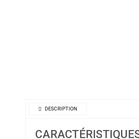
DESCRIPTION
CARACTÉRISTIQUE