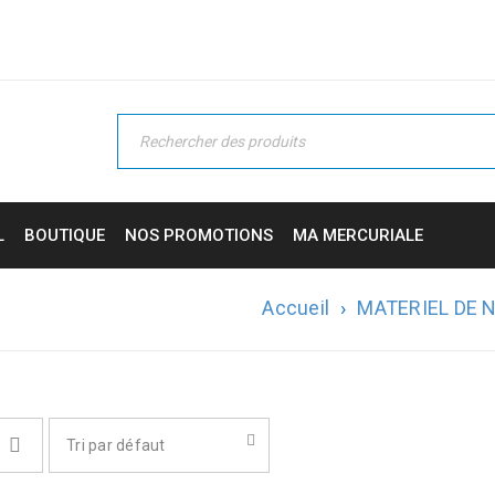
L
BOUTIQUE
NOS PROMOTIONS
MA MERCURIALE
Accueil
›
MATERIEL DE 
Tri par défaut