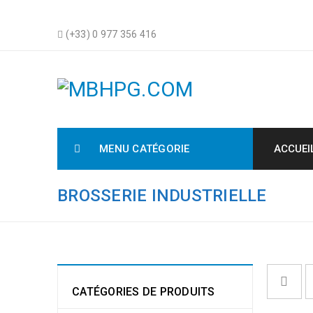
(+33) 0 977 356 416
MENU CATÉGORIE
ACCUEI
BROSSERIE INDUSTRIELLE
CATÉGORIES DE PRODUITS