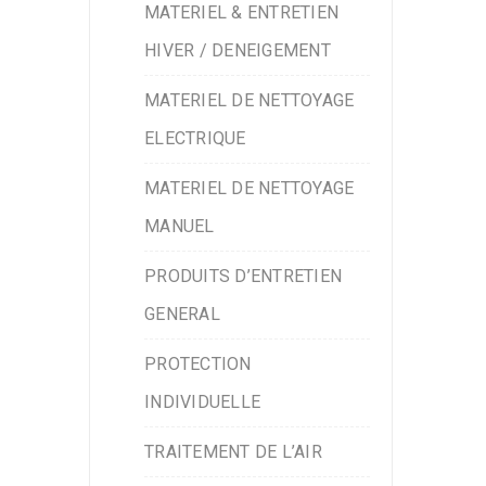
MATERIEL & ENTRETIEN
HIVER / DENEIGEMENT
MATERIEL DE NETTOYAGE
ELECTRIQUE
MATERIEL DE NETTOYAGE
MANUEL
PRODUITS D’ENTRETIEN
GENERAL
PROTECTION
INDIVIDUELLE
TRAITEMENT DE L’AIR