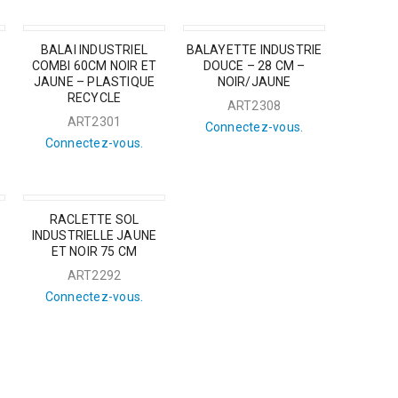
BALAI INDUSTRIEL
BALAYETTE INDUSTRIE
COMBI 60CM NOIR ET
DOUCE – 28 CM –
JAUNE – PLASTIQUE
NOIR/JAUNE
RECYCLE
ART2308
ART2301
Connectez-vous.
Connectez-vous.
RACLETTE SOL
INDUSTRIELLE JAUNE
ET NOIR 75 CM
ART2292
Connectez-vous.