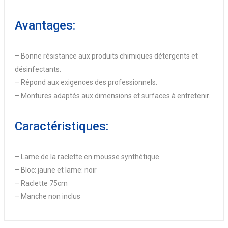
Avantages:
– Bonne résistance aux produits chimiques détergents et
désinfectants.
– Répond aux exigences des professionnels.
– Montures adaptés aux dimensions et surfaces à entretenir.
Caractéristiques:
– Lame de la raclette en mousse synthétique.
– Bloc: jaune et lame: noir
– Raclette 75cm
– Manche non inclus