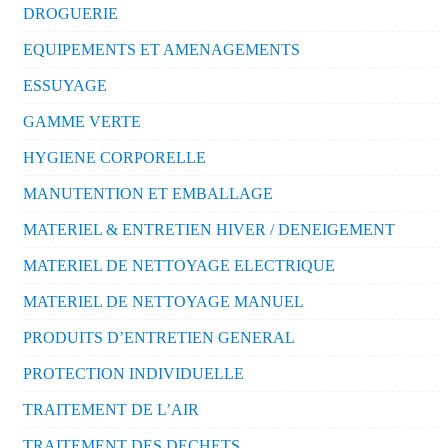
DROGUERIE
EQUIPEMENTS ET AMENAGEMENTS
ESSUYAGE
GAMME VERTE
HYGIENE CORPORELLE
MANUTENTION ET EMBALLAGE
MATERIEL & ENTRETIEN HIVER / DENEIGEMENT
MATERIEL DE NETTOYAGE ELECTRIQUE
MATERIEL DE NETTOYAGE MANUEL
PRODUITS D’ENTRETIEN GENERAL
PROTECTION INDIVIDUELLE
TRAITEMENT DE L’AIR
TRAITEMENT DES DECHETS