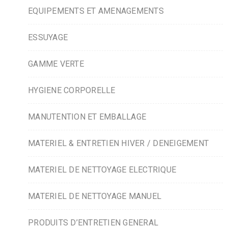
EQUIPEMENTS ET AMENAGEMENTS
ESSUYAGE
GAMME VERTE
HYGIENE CORPORELLE
MANUTENTION ET EMBALLAGE
MATERIEL & ENTRETIEN HIVER / DENEIGEMENT
MATERIEL DE NETTOYAGE ELECTRIQUE
MATERIEL DE NETTOYAGE MANUEL
PRODUITS D’ENTRETIEN GENERAL