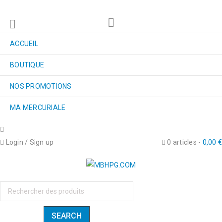
ACCUEIL
BOUTIQUE
NOS PROMOTIONS
MA MERCURIALE
Login
/
Sign up
0 articles
-
0,00
€