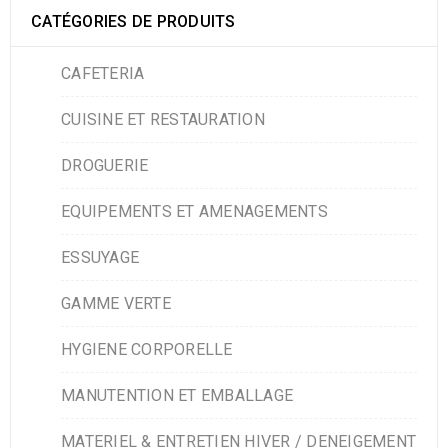
CATÉGORIES DE PRODUITS
CAFETERIA
CUISINE ET RESTAURATION
DROGUERIE
EQUIPEMENTS ET AMENAGEMENTS
ESSUYAGE
GAMME VERTE
HYGIENE CORPORELLE
MANUTENTION ET EMBALLAGE
MATERIEL & ENTRETIEN HIVER / DENEIGEMENT