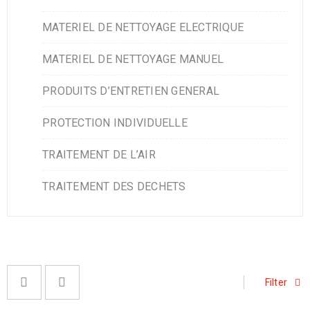
MATERIEL DE NETTOYAGE ELECTRIQUE
MATERIEL DE NETTOYAGE MANUEL
PRODUITS D’ENTRETIEN GENERAL
PROTECTION INDIVIDUELLE
TRAITEMENT DE L’AIR
TRAITEMENT DES DECHETS
Filter