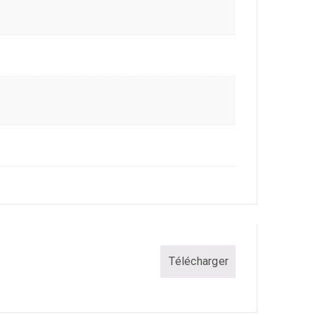
Télécharger