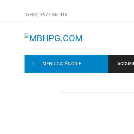
(+33) 0 977 356 416
MENU CATÉGORIE
ACCUEI