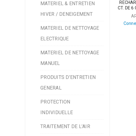
RECHAR
MATERIEL & ENTRETIEN
CT. DE 
HIVER / DENEIGEMENT
A
Conne
MATERIEL DE NETTOYAGE
ELECTRIQUE
MATERIEL DE NETTOYAGE
MANUEL
PRODUITS D’ENTRETIEN
GENERAL
PROTECTION
INDIVIDUELLE
TRAITEMENT DE L’AIR