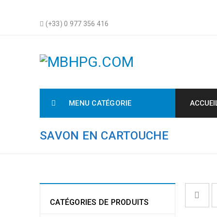
(+33) 0 977 356 416
MENU CATÉGORIE
ACCUEI
SAVON EN CARTOUCHE
CATÉGORIES DE PRODUITS