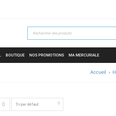
L
BOUTIQUE
NOS PROMOTIONS
MA MERCURIALE
Accueil
›
H
Tri par défaut