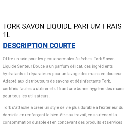
TORK SAVON LIQUIDE PARFUM FRAIS
1L
DESCRIPTION COURTE
Offre un soin pour les peaux normales à sèches. Tork Savon
Liquide Senteur Douce a un parfum délicat, des ingrédients
hydratants et réparateurs pour un lavage des mains en douceur.
Adapté aux distributeurs de savons et désinfectants Tork,
certifiés faciles à utiliser et offrant une bonne hygiène des mains
pour tous les utilisateurs.
Tork s’attache à créer un style de vie plus durable à l’extérieur du
domicile en renforçant le bien-être au travail, en soutenant la
consommation durable et en concevant des produits et services