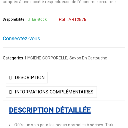
adaptés à une société respectueuse de l’économie circulaire.
Disponibilité :
En stock
Réf : ART2575
Connectez-vous.
Categories:
HYGIENE CORPORELLE
,
Savon En Cartouche
DESCRIPTION
INFORMATIONS COMPLÉMENTAIRES
DESCRIPTION DÉTAILLÉE
Offre un soin pour les peaux normales à sèches. Tork