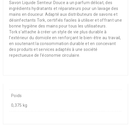
Savon Liquide Senteur Douce a un parfum délicat, des
ingrédients hydratants et réparateurs pour un lavage des
mains en douceur. Adapté aux distributeurs de savons et
désinfectants Tork, certifiés faciles à utiliser et offrant une
bonne hygiène des mains pour tous les utilisateurs.
Tork s’attache à créer un style de vie plus durable à
l’extérieur du domicile en renforçant le bien-être au travail,
en soutenant la consommation durable et en concevant
des produits et services adaptés à une société
repectueuse de l’économie circulaire.
Poids
0,375 kg