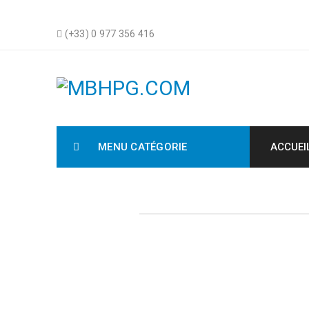
(+33) 0 977 356 416
MENU CATÉGORIE
ACCUEI