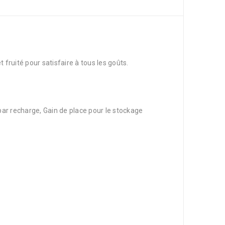
uité pour satisfaire à tous les goûts.
ar recharge, Gain de place pour le stockage