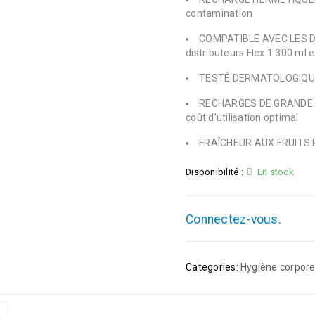
contamination
COMPATIBLE AVEC LES D
distributeurs Flex 1 300 ml 
TESTÉ DERMATOLOGIQUEM
RECHARGES DE GRANDE CA
coût d’utilisation optimal
FRAÎCHEUR AUX FRUITS Pou
Disponibilité :
En stock
Connectez-vous.
Categories:
Hygiène corpore