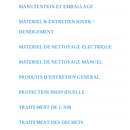
MANUTENTION ET EMBALLAGE
MATERIEL & ENTRETIEN HIVER /
DENEIGEMENT
MATERIEL DE NETTOYAGE ELECTRIQUE
MATERIEL DE NETTOYAGE MANUEL
PRODUITS D’ENTRETIEN GENERAL
PROTECTION INDIVIDUELLE
TRAITEMENT DE L’AIR
TRAITEMENT DES DECHETS