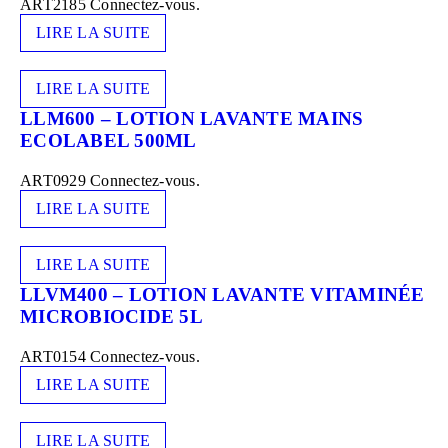
ART2185
Connectez-vous.
LIRE LA SUITE
LIRE LA SUITE
LLM600 – LOTION LAVANTE MAINS
ECOLABEL 500ML
ART0929
Connectez-vous.
LIRE LA SUITE
LIRE LA SUITE
LLVM400 – LOTION LAVANTE VITAMINÉE
MICROBIOCIDE 5L
ART0154
Connectez-vous.
LIRE LA SUITE
LIRE LA SUITE