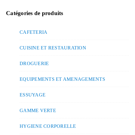
Catégories de produits
CAFETERIA
CUISINE ET RESTAURATION
DROGUERIE
EQUIPEMENTS ET AMENAGEMENTS
ESSUYAGE
GAMME VERTE
HYGIENE CORPORELLE