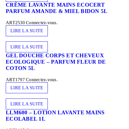
CRÈME LAVANTE MAINS ECOCERT
PARFUM AMANDE & MIEL BIDON 5L
ART2530
Connectez-vous.
LIRE LA SUITE
LIRE LA SUITE
GEL DOUCHE CORPS ET CHEVEUX
ECOLOGIQUE – PARFUM FLEUR DE
COTON 5L
ART1797
Connectez-vous.
LIRE LA SUITE
LIRE LA SUITE
LLM600 – LOTION LAVANTE MAINS
ECOLABEL 1L