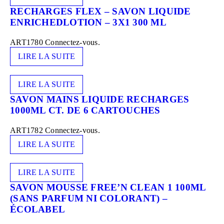
RECHARGES FLEX – SAVON LIQUIDE
ENRICHEDLOTION – 3X1 300 ML
ART1780
Connectez-vous.
LIRE LA SUITE
LIRE LA SUITE
SAVON MAINS LIQUIDE RECHARGES
1000ML CT. DE 6 CARTOUCHES
ART1782
Connectez-vous.
LIRE LA SUITE
LIRE LA SUITE
SAVON MOUSSE FREE’N CLEAN 1 100ML
(SANS PARFUM NI COLORANT) –
ÉCOLABEL