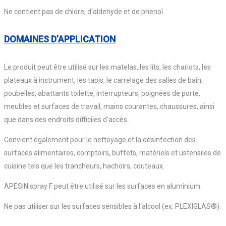
Ne contient pas de chlore, d‘aldehyde et de phenol.
DOMAINES D’APPLICATION
Le produit peut être utilisé sur les matelas, les lits, les chariots, les
plateaux à instrument, les tapis, le carrelage des salles de bain,
poubelles, abattants toilette, interrupteurs, poignées de porte,
meubles et surfaces de travail, mains courantes, chaussures, ainsi
que dans des endroits difficiles d‘accès.
Convient également pour le nettoyage et la désinfection des
surfaces alimentaires, comptoirs, buffets, matériels et ustensiles de
cuisine tels que les trancheurs, hachoirs, couteaux.
APESIN spray F peut être utilisé sur les surfaces en aluminium.
Ne pas utiliser sur les surfaces sensibles à l‘alcool (ex: PLEXIGLAS®).