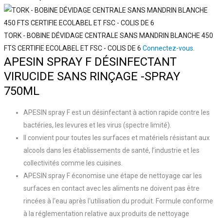
TORK - BOBINE DÉVIDAGE CENTRALE SANS MANDRIN BLANCHE 450
FTS CERTIFIE ECOLABEL ET FSC - COLIS DE 6
Connectez-vous.
APESIN SPRAY F DÉSINFECTANT
VIRUCIDE SANS RINÇAGE -SPRAY
750ML
APESIN spray F est un désinfectant à action rapide contre les
bactéries, les levures et les virus (spectre limité).
Il convient pour toutes les surfaces et matériels résistant aux
alcools dans les établissements de santé, l’industrie et les
collectivités comme les cuisines.
APESIN spray F économise une étape de nettoyage car les
surfaces en contact avec les aliments ne doivent pas être
rincées à l‘eau après l‘utilisation du produit. Formule conforme
à la réglementation relative aux produits de nettoyage