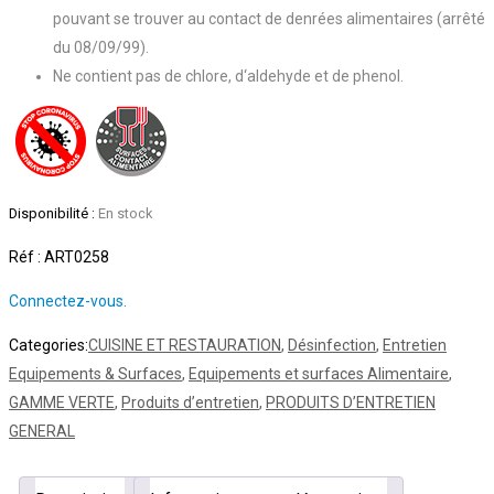
pouvant se trouver au contact de denrées alimentaires (arrêté
du 08/09/99).
Ne contient pas de chlore, d‘aldehyde et de phenol.
Disponibilité :
En stock
Réf : ART0258
Connectez-vous.
Categories:
CUISINE ET RESTAURATION
,
Désinfection
,
Entretien
Equipements & Surfaces
,
Equipements et surfaces Alimentaire
,
GAMME VERTE
,
Produits d’entretien
,
PRODUITS D’ENTRETIEN
GENERAL