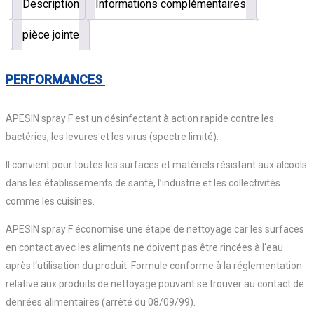
Description
Informations complémentaires
pièce jointe
PERFORMANCES
APESIN spray F est un désinfectant à action rapide contre les
bactéries, les levures et les virus (spectre limité).
Il convient pour toutes les surfaces et matériels résistant aux alcools
dans les établissements de santé, l’industrie et les collectivités
comme les cuisines.
APESIN spray F économise une étape de nettoyage car les surfaces
en contact avec les aliments ne doivent pas être rincées à l‘eau
après l‘utilisation du produit. Formule conforme à la réglementation
relative aux produits de nettoyage pouvant se trouver au contact de
denrées alimentaires (arrêté du 08/09/99).