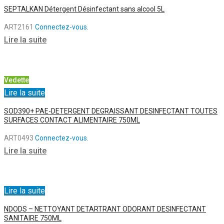
SEPTALKAN Détergent Désinfectant sans alcool 5L
ART2161
Connectez-vous.
Lire la suite
Vedette
Lire la suite
SOD390+ PAE-DETERGENT DEGRAISSANT DESINFECTANT TOUTES
SURFACES CONTACT ALIMENTAIRE 750ML
ART0493
Connectez-vous.
Lire la suite
Lire la suite
NDODS – NETTOYANT DETARTRANT ODORANT DESINFECTANT
SANITAIRE 750ML