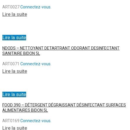
ART0027
Connectez-vous.
Lire la suite
Lire la suite
NDODS – NETTOYANT DETARTRANT ODORANT DESINFECTANT
SANITAIRE BIDON 5L
ART0071
Connectez-vous.
Lire la suite
Lire la suite
FOOD 390 – DÉTERGENT DÉGRAISSANT DÉSINFECTANT SURFACES
ALIMENTAIRES BIDON 5L
ART0169
Connectez-vous.
Lire la suite