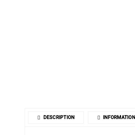
DESCRIPTION
INFORMATION