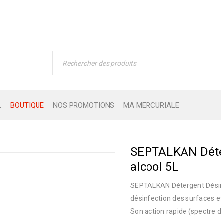
L
BOUTIQUE
NOS PROMOTIONS
MA MERCURIALE
SEPTALKAN Déte
alcool 5L
SEPTALKAN Détergent Désinf
désinfection des surfaces e
Son action rapide (spectre 