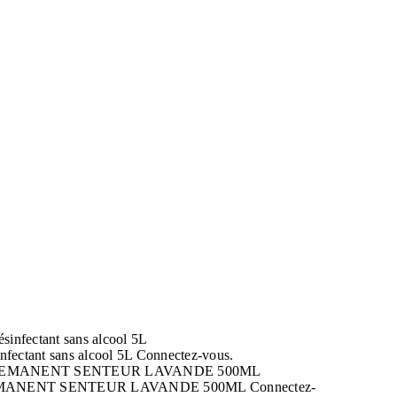
ectant sans alcool 5L
Connectez-vous.
MANENT SENTEUR LAVANDE 500ML
Connectez-