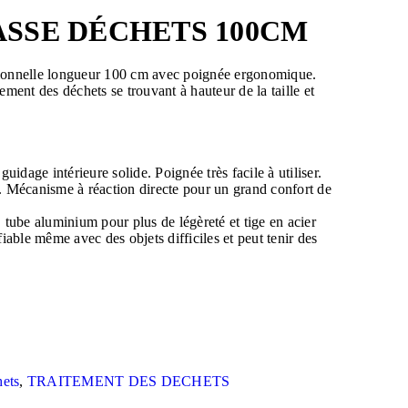
SSE DÉCHETS 100CM
sionnelle longueur 100 cm avec poignée ergonomique.
ement des déchets se trouvant à hauteur de la taille et
guidage intérieure solide. Poignée très facile à utiliser.
. Mécanisme à réaction directe pour un grand confort de
 tube aluminium pour plus de légèreté et tige en acier
fiable même avec des objets difficiles et peut tenir des
ets
,
TRAITEMENT DES DECHETS