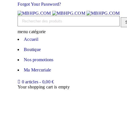
Forgot Your Password?
menu catégorie
Accueil
Boutique
Nos promotions
Ma Mercuriale
0 articles
-
0,00
€
Your shopping cart is empty