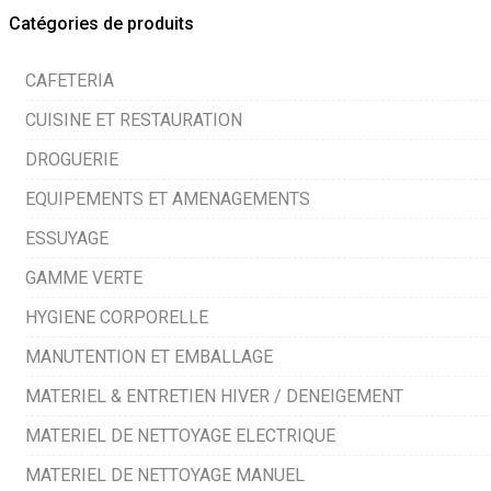
Catégories de produits
CAFETERIA
CUISINE ET RESTAURATION
DROGUERIE
EQUIPEMENTS ET AMENAGEMENTS
ESSUYAGE
GAMME VERTE
HYGIENE CORPORELLE
MANUTENTION ET EMBALLAGE
MATERIEL & ENTRETIEN HIVER / DENEIGEMENT
MATERIEL DE NETTOYAGE ELECTRIQUE
MATERIEL DE NETTOYAGE MANUEL