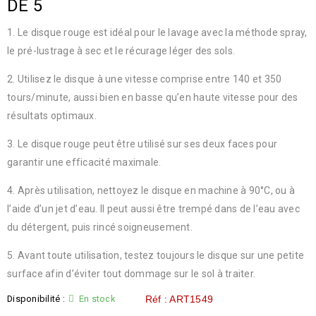
DE 5
1. Le disque rouge est idéal pour le lavage avec la méthode spray,
le pré-lustrage à sec et le récurage léger des sols.
2. Utilisez le disque à une vitesse comprise entre 140 et 350
tours/minute, aussi bien en basse qu’en haute vitesse pour des
résultats optimaux.
3. Le disque rouge peut être utilisé sur ses deux faces pour
garantir une efficacité maximale.
4. Après utilisation, nettoyez le disque en machine à 90°C, ou à
l’aide d’un jet d’eau. Il peut aussi être trempé dans de l’eau avec
du détergent, puis rincé soigneusement.
5. Avant toute utilisation, testez toujours le disque sur une petite
surface afin d’éviter tout dommage sur le sol à traiter.
Disponibilité :
En stock
Réf : ART1549