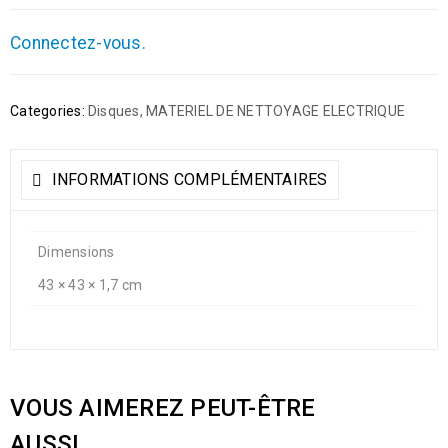
Connectez-vous.
Categories:
Disques
,
MATERIEL DE NETTOYAGE ELECTRIQUE
INFORMATIONS COMPLÉMENTAIRES
Dimensions
43 × 43 × 1,7 cm
VOUS AIMEREZ PEUT-ÊTRE
AUSSI…