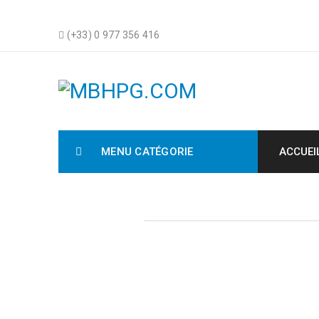
(+33) 0 977 356 416
MENU CATÉGORIE
ACCUEI