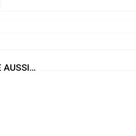
E AUSSI…