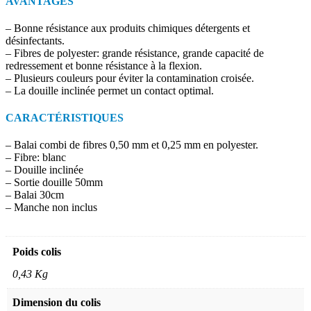
AVANTAGES
– Bonne résistance aux produits chimiques détergents et
désinfectants.
– Fibres de polyester: grande résistance, grande capacité de
redressement et bonne résistance à la flexion.
– Plusieurs couleurs pour éviter la contamination croisée.
– La douille inclinée permet un contact optimal.
CARACTÉRISTIQUES
– Balai combi de fibres 0,50 mm et 0,25 mm en polyester.
– Fibre: blanc
– Douille inclinée
– Sortie douille 50mm
– Balai 30cm
– Manche non inclus
Poids colis
0,43 Kg
Dimension du colis