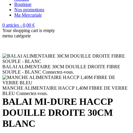
Boutique
Nos promotions
Ma Mercuriale
0 articles
-
0,00
€
Your shopping cart is empty
menu catégorie
BALAI ALIMENTAIRE 30CM DOUILLE DROITE FIBRE
SOUPLE - BLANC
Connectez-vous.
MANCHE ALIMENTAIRE HACCP 1,40M FIBRE DE VERRE
BLEU
Connectez-vous.
BALAI MI-DURE HACCP
DOUILLE DROITE 30CM
BLANC