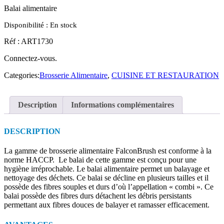
Balai alimentaire
Disponibilité :
En stock
Réf : ART1730
Connectez-vous.
Categories:
Brosserie Alimentaire
,
CUISINE ET RESTAURATION
Description
Informations complémentaires
DESCRIPTION
La gamme de brosserie alimentaire FalconBrush est conforme à la
norme HACCP. Le balai de cette gamme est conçu pour une
hygiène irréprochable. Le balai alimentaire permet un balayage et
nettoyage des déchets. Ce balai se décline en plusieurs tailles et il
possède des fibres souples et durs d’où l’appellation « combi ». Ce
balai possède des fibres durs détachent les débris persistants
permettant aux fibres douces de balayer et ramasser efficacement.