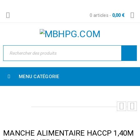
0 articles
-
0,00
€
MENU CATÉGORIE
MANCHE ALIMENTAIRE HACCP 1,40M