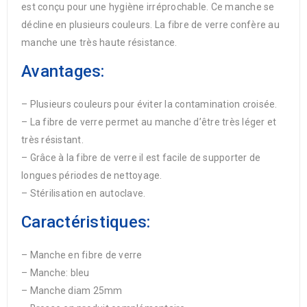
est conçu pour une hygiène irréprochable. Ce manche se
décline en plusieurs couleurs. La fibre de verre confère au
manche une très haute résistance.
Avantages:
– Plusieurs couleurs pour éviter la contamination croisée.
– La fibre de verre permet au manche d’être très léger et
très résistant.
– Grâce à la fibre de verre il est facile de supporter de
longues périodes de nettoyage.
– Stérilisation en autoclave.
Caractéristiques:
– Manche en fibre de verre
– Manche: bleu
– Manche diam 25mm