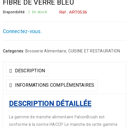
FIBRE DE VERRE BLEU
Disponibilité :
En stock
Réf : ART0536
Connectez-vous.
Categories:
Brosserie Alimentaire
,
CUISINE ET RESTAURATION
DESCRIPTION
INFORMATIONS COMPLÉMENTAIRES
DESCRIPTION DÉTAILLÉE
La gamme de manche alimentaire FalconBrush est
conforme à la norme HACCP. Le manche de cette gamme