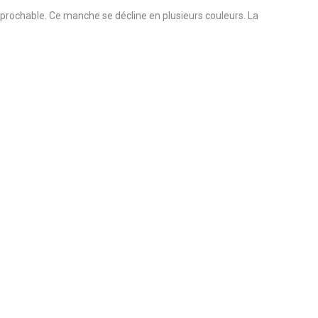
ochable. Ce manche se décline en plusieurs couleurs. La