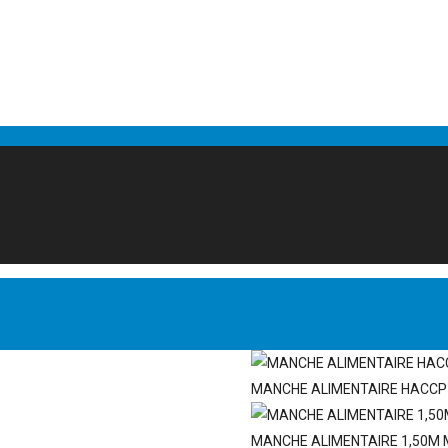
MANCHE ALIMENTAIRE HACCP 1
MANCHE ALIMENTAIRE 1,50M