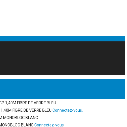
,40M FIBRE DE VERRE BLEU
Connectez-vous.
 MONOBLOC BLANC
Connectez-vous.