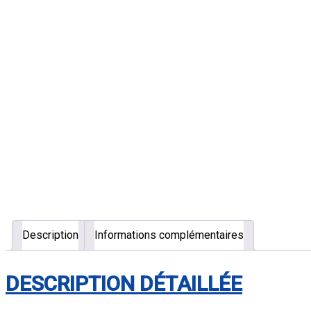
Description
Informations complémentaires
DESCRIPTION DÉTAILLÉE