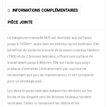
INFORMATIONS COMPLÉMENTAIRES
PIÈCE JOINTE
La balayeuse manuelle NU3 est destinée aux surfaces
jusqu’à 1000m², aussi bien en intérieur qu’en extérieur. Elle
bénéficie du système breveté de brosses rouleaux tandem
(TRS) et de 2 brosses latérales, offrant une surface de
travail allant jusqu’à 800mm. Elle est facile à pousser,
pratique d’entretien (entraînement par courroie ne
nécessitant que peu de maintenance), et est compacte
pour un stockage aisé.
Les deux brosses latérales balaient les déchets sur les
bords et les dirigent vers les brosses rouleaux tandem
centrales. Celles-ci ramassent les débris et les