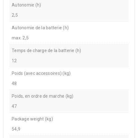
Autonomie (h)
2,5
Autonomie de la batterie (h)
max. 2,5
Temps de charge de la batterie (h)
12
Poids (avec accessoires) (kg)
48
Poids, en ordre de marche (kg)
47
Package weight (kg)
54,9