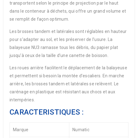
transportent selon le principe de projection par le haut
dans le conteneur à déchets, qui offre un grand volume et
se remplit de façon optimum.
Les brosses tandem et latérales sont réglables en hauteur
pour s’adapter au sol, et les préserver de l’usure. La
balayeuse NU3 ramasse tous les débris, du papier plat
jusqu’à ceux de la taille d’une canette de boisson.
Les roues arrière facilitent le déplacement de la balayeuse
et permettent si besoin la montée d’escaliers. En marche
arrière, les brosses tandem et latérales se relèvent. Le
carénage en plastique est résistant aux chocs et aux
intempéries.
CARACTERISTIQUES :
Marque
Numatic