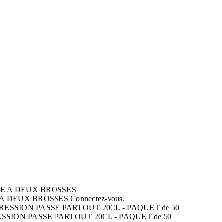
A DEUX BROSSES
Connectez-vous.
SION PASSE PARTOUT 20CL - PAQUET de 50