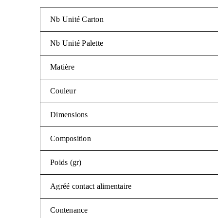
Nb Unité Carton
Nb Unité Palette
Matière
Couleur
Dimensions
Composition
Poids (gr)
Agréé contact alimentaire
Contenance