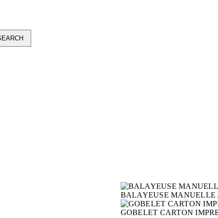
BALAYEUSE MANUELLE 
GOBELET CARTON IMPRES