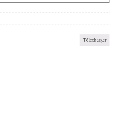
Télécharger