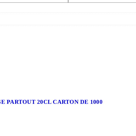
E PARTOUT 20CL CARTON DE 1000