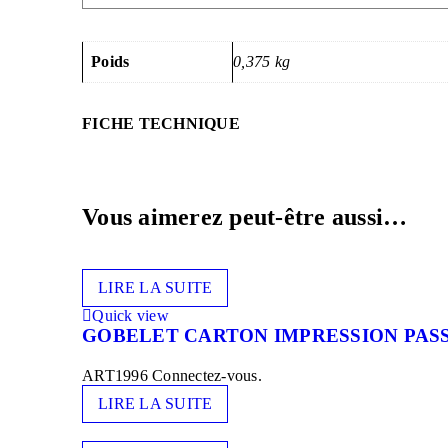
Poids
0,375 kg
FICHE TECHNIQUE
Vous aimerez peut-être aussi…
LIRE LA SUITE
Quick view
GOBELET CARTON IMPRESSION PASS
ART1996
Connectez-vous.
LIRE LA SUITE