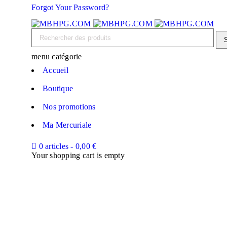
Forgot Your Password?
menu catégorie
Accueil
Boutique
Nos promotions
Ma Mercuriale
0 articles
-
0,00
€
Your shopping cart is empty