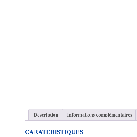
Description
Informations complémentaires
CARATERISTIQUES