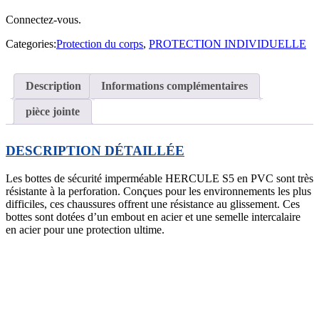
Connectez-vous.
Categories:
Protection du corps
,
PROTECTION INDIVIDUELLE
Description
Informations complémentaires
pièce jointe
DESCRIPTION DÉTAILLÉE
Les bottes de sécurité imperméable HERCULE S5 en PVC sont très
résistante à la perforation. Conçues pour les environnements les plus
difficiles, ces chaussures offrent une résistance au glissement. Ces
bottes sont dotées d’un embout en acier et une semelle intercalaire
en acier pour une protection ultime.