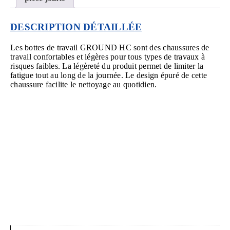
DESCRIPTION DÉTAILLÉE
Les bottes de travail GROUND HC sont des chaussures de
travail confortables et légères pour tous types de travaux à
risques faibles. La légèreté du produit permet de limiter la
fatigue tout au long de la journée. Le design épuré de cette
chaussure facilite le nettoyage au quotidien.