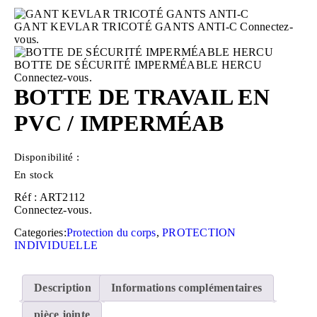
GANT KEVLAR TRICOTÉ GANTS ANTI-C
Connectez-
vous.
BOTTE DE SÉCURITÉ IMPERMÉABLE HERCU
Connectez-vous.
BOTTE DE TRAVAIL EN
PVC / IMPERMÉAB
Disponibilité :
En stock
Réf : ART2112
Connectez-vous.
Categories:
Protection du corps
,
PROTECTION
INDIVIDUELLE
Description
Informations complémentaires
pièce jointe