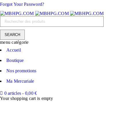
Forgot Your Password?
menu catégorie
Accueil
Boutique
Nos promotions
Ma Mercuriale
0 articles
-
0,00
€
Your shopping cart is empty