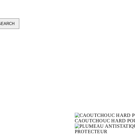
CAOUTCHOUC HARD POU