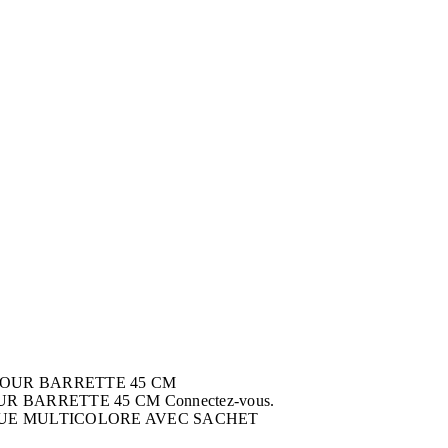
R BARRETTE 45 CM
Connectez-vous.