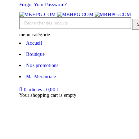
Forgot Your Password?
menu catégorie
Accueil
Boutique
Nos promotions
Ma Mercuriale
0 articles
-
0,00
€
Your shopping cart is empty