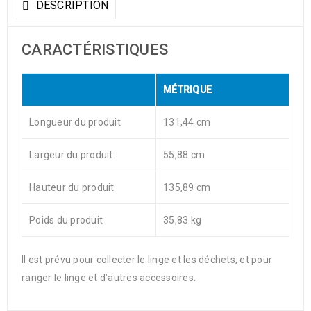
DESCRIPTION
CARACTÉRISTIQUES
MÉTRIQUE
Longueur du produit
131,44 cm
Largeur du produit
55,88 cm
Hauteur du produit
135,89 cm
Poids du produit
35,83 kg
Il est prévu pour collecter le linge et les déchets, et pour
ranger le linge et d’autres accessoires.