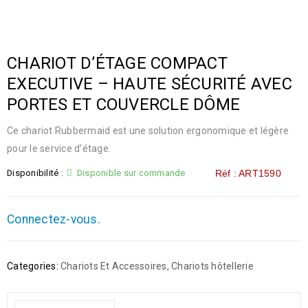
CHARIOT D’ÉTAGE COMPACT
EXECUTIVE – HAUTE SÉCURITÉ AVEC
PORTES ET COUVERCLE DÔME
Ce chariot Rubbermaid est une solution ergonomique et légère
pour le service d’étage.
Disponibilité :
Disponible sur commande
Réf : ART1590
Connectez-vous.
Categories:
Chariots Et Accessoires
,
Chariots hôtellerie