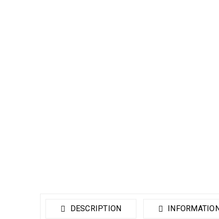
DESCRIPTION
INFORMATIO