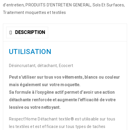
d’entretien
,
PRODUITS D’ENTRETIEN GENERAL
,
Sols Et Surfaces
,
Traitement moquettes et textiles
DESCRIPTION
UTILISATION
Désincrustant, détachant, Ecocert
Peut s’utiliser sur tous vos vêtements, blancs ou couleur
mais également sur votre moquette.
Sa formule à l’oxygène actif permet d’avoir une action
détachante renforcée et augmente l’efficacité de votre
lessive ou votre nettoyant.
Respect’Home Détachant textile® est utilisable sur tous
les textiles et est efficace sur tous types de taches