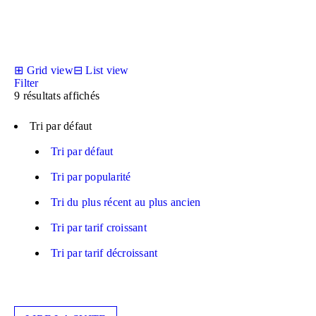
⊞
Grid view
⊟
List view
Filter
9 résultats affichés
Tri par défaut
Tri par défaut
Tri par popularité
Tri du plus récent au plus ancien
Tri par tarif croissant
Tri par tarif décroissant