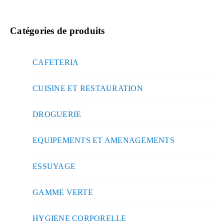
Catégories de produits
CAFETERIA
CUISINE ET RESTAURATION
DROGUERIE
EQUIPEMENTS ET AMENAGEMENTS
ESSUYAGE
GAMME VERTE
HYGIENE CORPORELLE