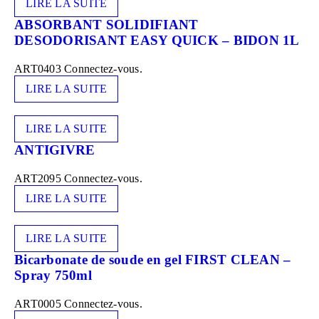
LIRE LA SUITE
ABSORBANT SOLIDIFIANT
DESODORISANT EASY QUICK – BIDON 1L
ART0403
Connectez-vous.
LIRE LA SUITE
LIRE LA SUITE
ANTIGIVRE
ART2095
Connectez-vous.
LIRE LA SUITE
LIRE LA SUITE
Bicarbonate de soude en gel FIRST CLEAN –
Spray 750ml
ART0005
Connectez-vous.