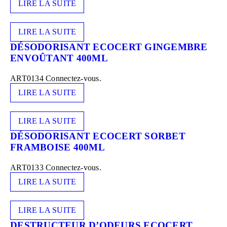
LIRE LA SUITE
LIRE LA SUITE
DÉSODORISANT ECOCERT GINGEMBRE
ENVOÛTANT 400ML
ART0134
Connectez-vous.
LIRE LA SUITE
LIRE LA SUITE
DÉSODORISANT ECOCERT SORBET
FRAMBOISE 400ML
ART0133
Connectez-vous.
LIRE LA SUITE
LIRE LA SUITE
DESTRUCTEUR D’ODEURS ECOCERT