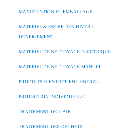
MANUTENTION ET EMBALLAGE
MATERIEL & ENTRETIEN HIVER /
DENEIGEMENT
MATERIEL DE NETTOYAGE ELECTRIQUE
MATERIEL DE NETTOYAGE MANUEL
PRODUITS D’ENTRETIEN GENERAL
PROTECTION INDIVIDUELLE
TRAITEMENT DE L’AIR
TRAITEMENT DES DECHETS