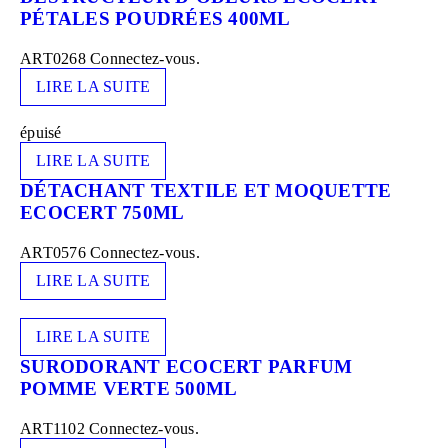
PÉTALES POUDRÉES 400ML
ART0268
Connectez-vous.
LIRE LA SUITE
épuisé
LIRE LA SUITE
DÉTACHANT TEXTILE ET MOQUETTE
ECOCERT 750ML
ART0576
Connectez-vous.
LIRE LA SUITE
LIRE LA SUITE
SURODORANT ECOCERT PARFUM
POMME VERTE 500ML
ART1102
Connectez-vous.