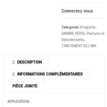
Connectez-vous.
Categories:
Droguerie
,
GAMME VERTE
,
Parfums et
Désodorisants
,
TRAITEMENT DE L’AIR
DESCRIPTION
INFORMATIONS COMPLÉMENTAIRES
PIÈCE JOINTE
APPLICATION :