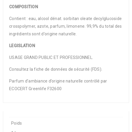
COMPOSITION
Contient : eau, alcool dénat. sorbitan oleate decylglucoside
crosspolymer, azote, parfum, limonene. 99,9% du total des
ingrédients sont d’origine naturelle.
LEGISLATION
USAGE GRAND PUBLIC ET PROFESSIONNEL.
Consultez la fiche de données de sécurité (FDS).
Parfum d’ambiance d’origine naturelle contrôlé par
ECOCERT Greenlife F32600
Poids