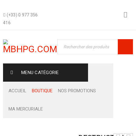
(+33) 0 977 356
416
MENU CATÉGORIE
ACCUEIL
BOUTIQUE
NOS PROMOTIONS
MA MERCURIALE