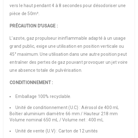
vers le haut pendant 4 à 8 secondes pour désodoriser une
pièce de 50m³.
PRÉCAUTION D’USAGE :
L’azote, gaz propulseur ininflammable adapté à un usage
grand public, exige une utilisation en position verticale ou
45° maximum. Une utilisation dans une autre position peut
entraîner des pertes de gaz pouvant provoquer un jet voire
une absence totale de pulvérisation.
CONDITIONNEMENT :
Emballage 100% recyclable.
Unité de conditionnement (U.C) : Aérosol de 400 mL
Boîtier aluminium diamètre 66 mm / Hauteur 218 mm
Volume nominal 650 mL / Volume net : 400 mL
Unité de vente (U.V) : Carton de 12 unités