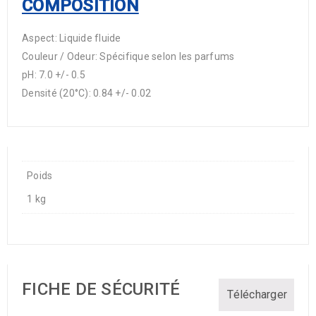
COMPOSITION
Aspect: Liquide fluide
Couleur / Odeur: Spécifique selon les parfums
pH: 7.0 +/- 0.5
Densité (20°C): 0.84 +/- 0.02
Poids
1 kg
FICHE DE SÉCURITÉ
Télécharger