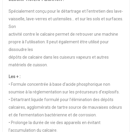
Spécialement conçu pour le détartrage et l’entretien des lave-
vaisselle, lave-verres et ustensiles… et sur les sols et surfaces.
Son
activité contre le calcaire permet de retrouver une machine
propre à l’utilisation. Il peut également être utilisé pour
dissoudre les
dépôts de calcaire dans les cuiseurs vapeurs et autres
matériels de cuisson.
Les + :
• Formule concentrée à base d’acide phosphorique non
soumise à la réglementation sur les précurseurs d’explosifs.
• Détartrant liquide formulé pour l’élimination des dépôts
calcaires, agglomérats de tartre source de mauvaises odeurs
et de fermentation bactérienne et de corrosion.
• Prolonge la durée de vie des appareils en évitant
l’accumulation du calcaire.