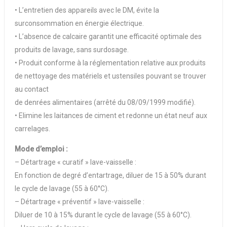
• L’entretien des appareils avec le DM, évite la
surconsommation en énergie électrique.
• L’absence de calcaire garantit une efficacité optimale des
produits de lavage, sans surdosage.
• Produit conforme à la réglementation relative aux produits
de nettoyage des matériels et ustensiles pouvant se trouver
au contact
de denrées alimentaires (arrêté du 08/09/1999 modifié).
• Elimine les laitances de ciment et redonne un état neuf aux
carrelages.
Mode d’emploi :
– Détartrage « curatif » lave-vaisselle :
En fonction de degré d’entartrage, diluer de 15 à 50% durant
le cycle de lavage (55 à 60°C).
– Détartrage « préventif » lave-vaisselle :
Diluer de 10 à 15% durant le cycle de lavage (55 à 60°C).