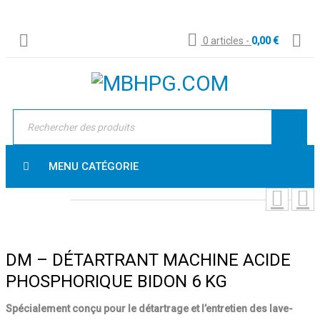
0 articles
-
0,00
€
MENU CATÉGORIE
DM – DÉTARTRANT MACHINE ACIDE
PHOSPHORIQUE BIDON 6 KG
Spécialement conçu pour le détartrage et l’entretien des lave-