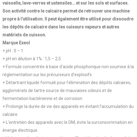
vaisselle, lave-verres et ustensiles… et sur les sols et surfaces.
Son activité contre le calcaire permet de retrouver une machine
propre à l’utilisation. Il peut également être utilisé pour dissoudre
les dépôts de calcaire dans les cuiseurs vapeurs et autres
matériels de cuisson.
Marque Exeol
+ pH : 0 – 1.
+ pH en dilution à 1% : 1,5 – 2,5.
+ Formule concentrée à base d’acide phosphorique non soumise à la
réglementation sur les précurseurs d’explosifs.
+ Détartrant liquide formulé pour l’élimination des dépôts calcaires,
agglomérats de tartre source de mauvaises odeurs et de
fermentation bactérienne et de corrosion.
+ Prolonge la durée de vie des appareils en évitant l’accumulation du
calcaire.
+ L’entretien des appareils avec le DM, évite la surconsommation en
énergie électrique.