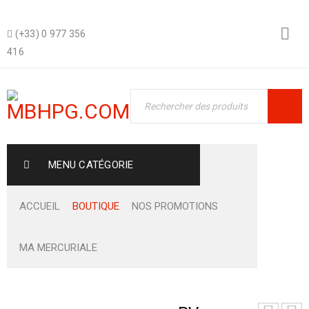
(+33) 0 977 356
416
MENU CATÉGORIE
ACCUEIL
BOUTIQUE
NOS PROMOTIONS
MA MERCURIALE