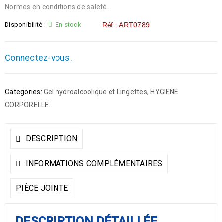
Normes en conditions de saleté.
Disponibilité :
En stock
Réf : ART0789
Connectez-vous.
Categories:
Gel hydroalcoolique et Lingettes
,
HYGIENE
CORPORELLE
DESCRIPTION
INFORMATIONS COMPLÉMENTAIRES
PIÈCE JOINTE
DESCRIPTION DÉTAILLÉE