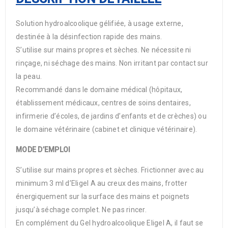
Solution hydroalcoolique gélifiée, à usage externe,
destinée à la désinfection rapide des mains.
S’utilise sur mains propres et sèches. Ne nécessite ni
rinçage, ni séchage des mains. Non irritant par contact sur
la peau.
Recommandé dans le domaine médical (hôpitaux,
établissement médicaux, centres de soins dentaires,
infirmerie d’écoles, de jardins d’enfants et de crèches) ou
le domaine vétérinaire (cabinet et clinique vétérinaire).
MODE D’EMPLOI
S’utilise sur mains propres et sèches. Frictionner avec au
minimum 3 ml d’Eligel A au creux des mains, frotter
énergiquement sur la surface des mains et poignets
jusqu’à séchage complet. Ne pas rincer.
En complément du Gel hydroalcoolique Eligel A, il faut se