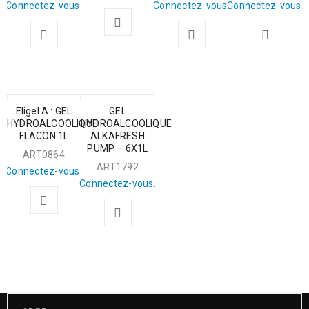
Connectez-vous.
Connectez-vous.
Connectez-vous.
Eligel A : GEL
GEL
HYDROALCOOLIQUE
HYDROALCOOLIQUE
FLACON 1L
ALKAFRESH
PUMP – 6X1L
ART0864
ART1792
Connectez-vous.
Connectez-vous.