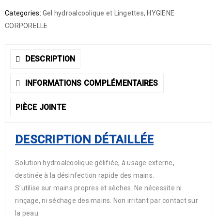
Categories:
Gel hydroalcoolique et Lingettes
,
HYGIENE
CORPORELLE
DESCRIPTION
INFORMATIONS COMPLÉMENTAIRES
PIÈCE JOINTE
DESCRIPTION DÉTAILLÉE
Solution hydroalcoolique gélifiée, à usage externe,
destinée à la désinfection rapide des mains.
S’utilise sur mains propres et sèches. Ne nécessite ni
rinçage, ni séchage des mains. Non irritant par contact sur
la peau.