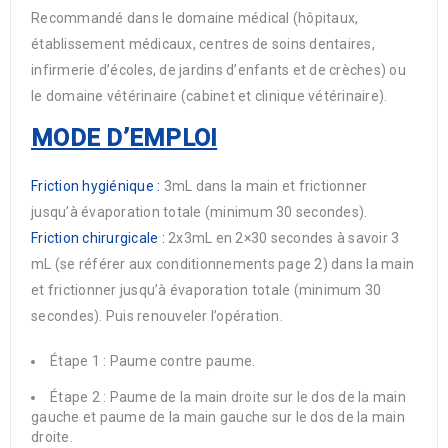
Recommandé dans le domaine médical (hôpitaux,
établissement médicaux, centres de soins dentaires,
infirmerie d’écoles, de jardins d’enfants et de crèches) ou
le domaine vétérinaire (cabinet et clinique vétérinaire).
MODE D’EMPLOI
Friction hygiénique :
3mL dans la main et frictionner
jusqu’à évaporation totale (minimum 30 secondes).
Friction chirurgicale :
2x3mL en 2×30 secondes à savoir 3
mL (se référer aux conditionnements page 2) dans la main
et frictionner jusqu’à évaporation totale (minimum 30
secondes). Puis renouveler l’opération.
Étape 1 : Paume contre paume.
Étape 2 : Paume de la main droite sur le dos de la main
gauche et paume de la main gauche sur le dos de la main
droite.