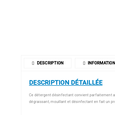
DESCRIPTION
INFORMATION
DESCRIPTION DÉTAILLÉE
Ce détergent désinfectant convient parfaitement au
dégraissant, mouillant et désinfectant en fait un pr