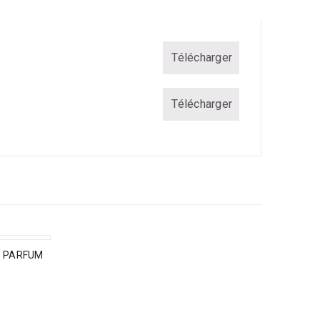
Télécharger
Télécharger
E PARFUM