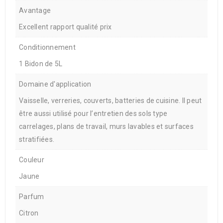
Avantage
Excellent rapport qualité prix
Conditionnement
1 Bidon de 5L
Domaine d'application
Vaisselle, verreries, couverts, batteries de cuisine. Il peut
être aussi utilisé pour l’entretien des sols type
carrelages, plans de travail, murs lavables et surfaces
stratifiées.
Couleur
Jaune
Parfum
Citron