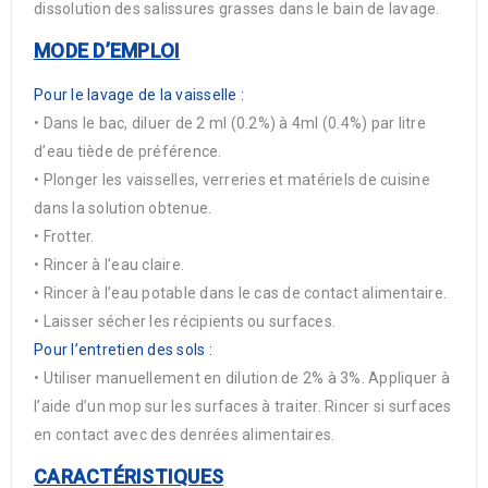
dissolution des salissures grasses dans le bain de lavage.
MODE D’EMPLOI
Pour le lavage de la vaisselle :
• Dans le bac, diluer de 2 ml (0.2%) à 4ml (0.4%) par litre
d’eau tiède de préférence.
• Plonger les vaisselles, verreries et matériels de cuisine
dans la solution obtenue.
• Frotter.
• Rincer à l’eau claire.
• Rincer à l’eau potable dans le cas de contact alimentaire.
• Laisser sécher les récipients ou surfaces.
Pour l’entretien des sols :
• Utiliser manuellement en dilution de 2% à 3%. Appliquer à
l’aide d’un mop sur les surfaces à traiter. Rincer si surfaces
en contact avec des denrées alimentaires.
CARACTÉRISTIQUES