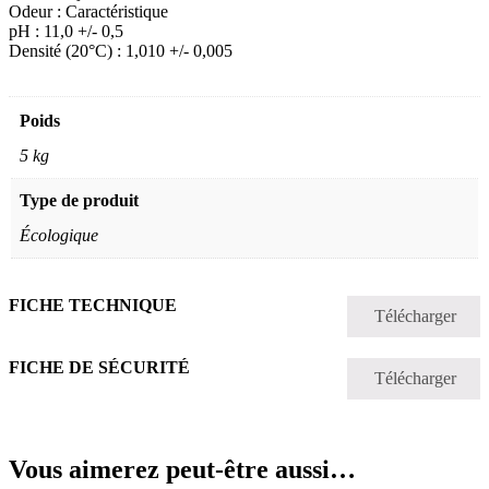
Odeur : Caractéristique
pH : 11,0 +/- 0,5
Densité (20°C) : 1,010 +/- 0,005
Poids
5 kg
Type de produit
Écologique
FICHE TECHNIQUE
Télécharger
FICHE DE SÉCURITÉ
Télécharger
Vous aimerez peut-être aussi…