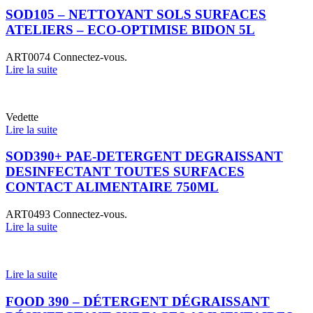
SOD105 – NETTOYANT SOLS SURFACES
ATELIERS – ECO-OPTIMISE BIDON 5L
ART0074
Connectez-vous.
Lire la suite
Vedette
Lire la suite
SOD390+ PAE-DETERGENT DEGRAISSANT
DESINFECTANT TOUTES SURFACES
CONTACT ALIMENTAIRE 750ML
ART0493
Connectez-vous.
Lire la suite
Lire la suite
FOOD 390 – DÉTERGENT DÉGRAISSANT