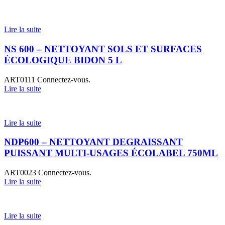
Lire la suite
NS 600 – NETTOYANT SOLS ET SURFACES
ÉCOLOGIQUE BIDON 5 L
ART0111
Connectez-vous.
Lire la suite
Lire la suite
NDP600 – NETTOYANT DEGRAISSANT
PUISSANT MULTI-USAGES ÉCOLABEL 750ML
ART0023
Connectez-vous.
Lire la suite
Lire la suite