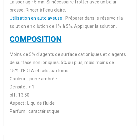
Laisser agir 5 mn. Si nécessaire frotter avec un balai
brosse. Rincer à l’eau claire.
Utilisation en autolaveuse :
Préparer dans le réservoir la
solution en dilution de 1% à 5%. Appliquer la solution.
COMPOSITION
Moins de 5% d’agents de surface cationiques et d’agents
de surface non ioniques; 5% ou plus, mais moins de
15% d’EDTA et sels; parfums.
Couleur : jaune ambrée
Densité : > 1
pH : 13.50
Aspect : Liquide fluide
Parfum : caractéristique