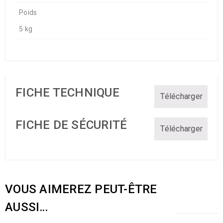
Poids
5 kg
FICHE TECHNIQUE
Télécharger
FICHE DE SÉCURITÉ
Télécharger
VOUS AIMEREZ PEUT-ÊTRE
AUSSI…